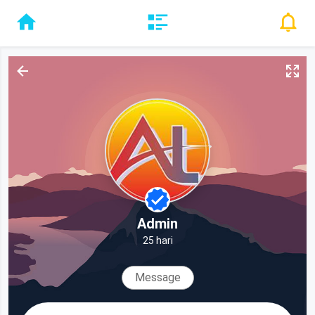
Admin
25 hari
Message