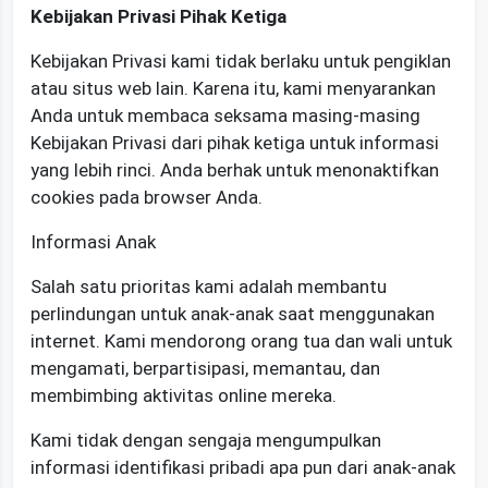
Kebijakan Privasi Pihak Ketiga
Kebijakan Privasi kami tidak berlaku untuk pengiklan
atau situs web lain. Karena itu, kami menyarankan
Anda untuk membaca seksama masing-masing
Kebijakan Privasi dari pihak ketiga untuk informasi
yang lebih rinci. Anda berhak untuk menonaktifkan
cookies pada browser Anda.
Informasi Anak
Salah satu prioritas kami adalah membantu
perlindungan untuk anak-anak saat menggunakan
internet. Kami mendorong orang tua dan wali untuk
mengamati, berpartisipasi, memantau, dan
membimbing aktivitas online mereka.
Kami tidak dengan sengaja mengumpulkan
informasi identifikasi pribadi apa pun dari anak-anak