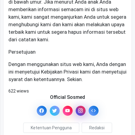
di bawah umur. Jika menurut Anda anak Anda
memberikan informasi semacam ini di situs web
kami, kami sangat menganjurkan Anda untuk segera
menghubungi kami dan kami akan melakukan upaya
terbaik kami untuk segera hapus informasi tersebut
dari catatan kami.
Persetujuan
Dengan menggunakan situs web kami, Anda dengan
ini menyetujui Kebijakan Privasi kami dan menyetujui
syarat dan ketentuannya. Sekian.
622 wiews
Official Sosmed
Ketentuan Pengguna
Redaksi