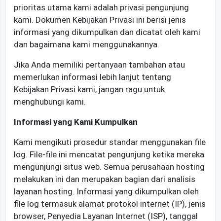
prioritas utama kami adalah privasi pengunjung
kami. Dokumen Kebijakan Privasi ini berisi jenis
informasi yang dikumpulkan dan dicatat oleh kami
dan bagaimana kami menggunakannya.
Jika Anda memiliki pertanyaan tambahan atau
memerlukan informasi lebih lanjut tentang
Kebijakan Privasi kami, jangan ragu untuk
menghubungi kami.
Informasi yang Kami Kumpulkan
Kami mengikuti prosedur standar menggunakan file
log. File-file ini mencatat pengunjung ketika mereka
mengunjungi situs web. Semua perusahaan hosting
melakukan ini dan merupakan bagian dari analisis
layanan hosting. Informasi yang dikumpulkan oleh
file log termasuk alamat protokol internet (IP), jenis
browser, Penyedia Layanan Internet (ISP), tanggal