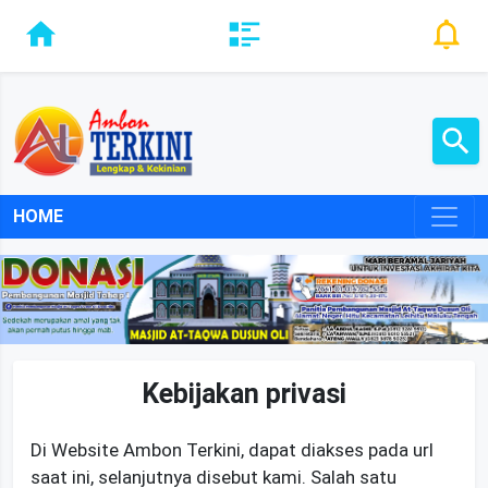
HOME
Kebijakan privasi
Di Website Ambon Terkini, dapat diakses pada url
saat ini, selanjutnya disebut kami. Salah satu