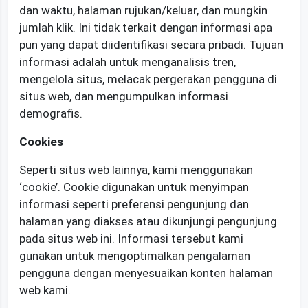
dan waktu, halaman rujukan/keluar, dan mungkin
jumlah klik. Ini tidak terkait dengan informasi apa
pun yang dapat diidentifikasi secara pribadi. Tujuan
informasi adalah untuk menganalisis tren,
mengelola situs, melacak pergerakan pengguna di
situs web, dan mengumpulkan informasi
demografis.
Cookies
Seperti situs web lainnya, kami menggunakan
‘cookie’. Cookie digunakan untuk menyimpan
informasi seperti preferensi pengunjung dan
halaman yang diakses atau dikunjungi pengunjung
pada situs web ini. Informasi tersebut kami
gunakan untuk mengoptimalkan pengalaman
pengguna dengan menyesuaikan konten halaman
web kami.