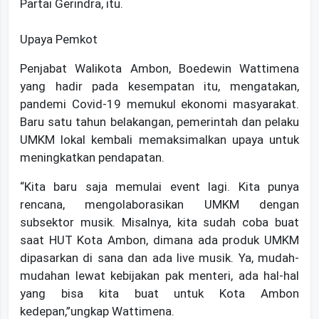
Partai Gerindra, itu.
Upaya Pemkot
Penjabat Walikota Ambon, Boedewin Wattimena
yang hadir pada kesempatan itu, mengatakan,
pandemi Covid-19 memukul ekonomi masyarakat.
Baru satu tahun belakangan, pemerintah dan pelaku
UMKM lokal kembali memaksimalkan upaya untuk
meningkatkan pendapatan.
“Kita baru saja memulai event lagi. Kita punya
rencana, mengolaborasikan UMKM dengan
subsektor musik. Misalnya, kita sudah coba buat
saat HUT Kota Ambon, dimana ada produk UMKM
dipasarkan di sana dan ada live musik. Ya, mudah-
mudahan lewat kebijakan pak menteri, ada hal-hal
yang bisa kita buat untuk Kota Ambon
kedepan,”ungkap Wattimena.