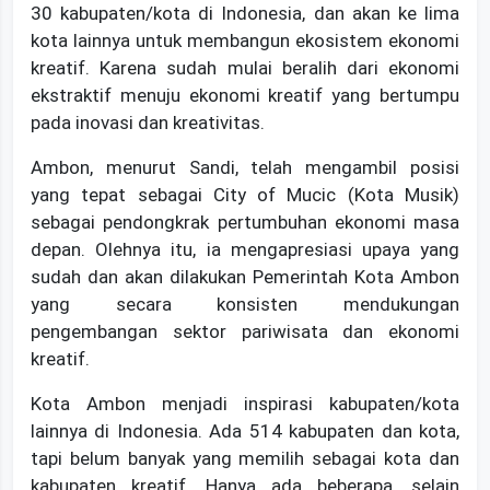
30 kabupaten/kota di Indonesia, dan akan ke lima
kota lainnya untuk membangun ekosistem ekonomi
kreatif. Karena sudah mulai beralih dari ekonomi
ekstraktif menuju ekonomi kreatif yang bertumpu
pada inovasi dan kreativitas.
Ambon, menurut Sandi, telah mengambil posisi
yang tepat sebagai City of Mucic (Kota Musik)
sebagai pendongkrak pertumbuhan ekonomi masa
depan. Olehnya itu, ia mengapresiasi upaya yang
sudah dan akan dilakukan Pemerintah Kota Ambon
yang secara konsisten mendukungan
pengembangan sektor pariwisata dan ekonomi
kreatif.
Kota Ambon menjadi inspirasi kabupaten/kota
lainnya di Indonesia. Ada 514 kabupaten dan kota,
tapi belum banyak yang memilih sebagai kota dan
kabupaten kreatif. Hanya ada beberapa, selain