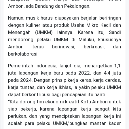
Ambon, ada Bandung dan Pekalongan.
Namun, musik harus diupayakan berjalan beriringan
dengan kuliner atau produk Usaha Mikro Kecil dan
Menengah (UMKM) lainnya. Karena itu, Sandi
mendorong pelaku UMKM di Maluku, khususnya
Ambon terus berinovasi, berkreasi, dan
berkolaborasi.
Pemerintah Indonesia, lanjut dia, menargetkan 1,1
juta lapangan kerja baru pada 2022, dan 4,4 juta
pada 2024. Dengan prinsip kerja keras, kerja cerdas,
kerja tuntas, dan kerja ikhlas, ia yakin pelaku UMKM
dapat berkontribusi bagi pencapaian itu nanti.
“Kita dorong tim ekonomi kreatif Kota Ambon untuk
siap bekerja, karena lapangan kerja sangat kita
perlukan, dan yang menciptakan lapangan kerja ini
adalah para pelaku UMKM,”pungkas mantan kader