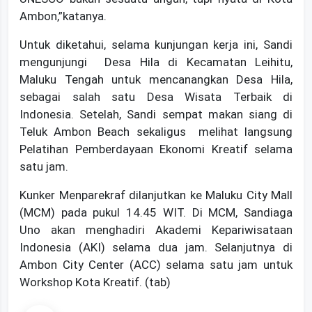
Ambon,”katanya.
Untuk diketahui, selama kunjungan kerja ini, Sandi
mengunjungi Desa Hila di Kecamatan Leihitu,
Maluku Tengah untuk mencanangkan Desa Hila,
sebagai salah satu Desa Wisata Terbaik di
Indonesia. Setelah, Sandi sempat makan siang di
Teluk Ambon Beach sekaligus melihat langsung
Pelatihan Pemberdayaan Ekonomi Kreatif selama
satu jam.
Kunker Menparekraf dilanjutkan ke Maluku City Mall
(MCM) pada pukul 14.45 WIT. Di MCM, Sandiaga
Uno akan menghadiri Akademi Kepariwisataan
Indonesia (AKI) selama dua jam. Selanjutnya di
Ambon City Center (ACC) selama satu jam untuk
Workshop Kota Kreatif. (tab)