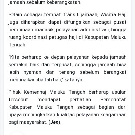
jamaah sebelum keberangkatan.
Selain sebagai tempat transit jamaah, Wisma Haji
juga diharapkan dapat difungsikan sebagai pusat
pembinaan manasik, pelayanan administrasi, hingga
ruang koordinasi petugas haji di Kabupaten Maluku
Tengah.
“Kita berharap ke depan pelayanan kepada jamaah
semakin baik dan terpusat, sehingga jamaah bisa
lebih nyaman dan tenang sebelum berangkat
menunaikan ibadah haji,” katanya.
Pihak Kemenhaj Maluku Tengah berharap usulan
tersebut mendapat perhatian Pemerintah
Kabupaten Maluku Tengah sebagai bagian dari
upaya meningkatkan kualitas pelayanan keagamaan
bagi masyarakat. (
Jen
).