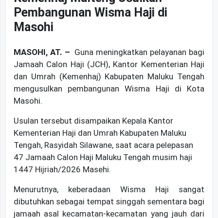
Pembangunan Wisma Haji di
Masohi
MASOHI, AT. –
Guna meningkatkan pelayanan bagi
Jamaah Calon Haji (JCH), Kantor Kementerian Haji
dan Umrah (Kemenhaj) Kabupaten Maluku Tengah
mengusulkan pembangunan Wisma Haji di Kota
Masohi.
Usulan tersebut disampaikan Kepala Kantor
Kementerian Haji dan Umrah Kabupaten Maluku
Tengah, Rasyidah Silawane, saat acara pelepasan
47 Jamaah Calon Haji Maluku Tengah musim haji
1447 Hijriah/2026 Masehi.
Menurutnya, keberadaan Wisma Haji sangat
dibutuhkan sebagai tempat singgah sementara bagi
jamaah asal kecamatan-kecamatan yang jauh dari