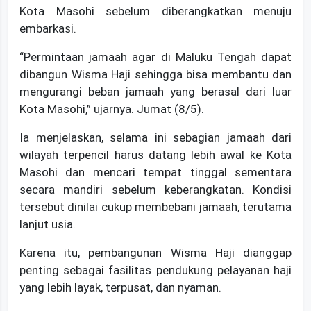
Kota Masohi sebelum diberangkatkan menuju
embarkasi.
“Permintaan jamaah agar di Maluku Tengah dapat
dibangun Wisma Haji sehingga bisa membantu dan
mengurangi beban jamaah yang berasal dari luar
Kota Masohi,” ujarnya. Jumat (8/5).
Ia menjelaskan, selama ini sebagian jamaah dari
wilayah terpencil harus datang lebih awal ke Kota
Masohi dan mencari tempat tinggal sementara
secara mandiri sebelum keberangkatan. Kondisi
tersebut dinilai cukup membebani jamaah, terutama
lanjut usia.
Karena itu, pembangunan Wisma Haji dianggap
penting sebagai fasilitas pendukung pelayanan haji
yang lebih layak, terpusat, dan nyaman.