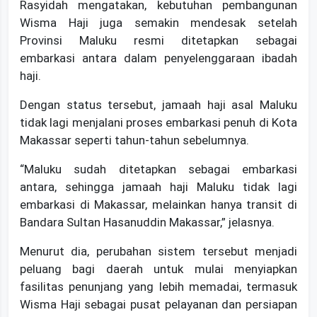
Rasyidah mengatakan, kebutuhan pembangunan
Wisma Haji juga semakin mendesak setelah
Provinsi Maluku resmi ditetapkan sebagai
embarkasi antara dalam penyelenggaraan ibadah
haji.
Dengan status tersebut, jamaah haji asal Maluku
tidak lagi menjalani proses embarkasi penuh di Kota
Makassar seperti tahun-tahun sebelumnya.
“Maluku sudah ditetapkan sebagai embarkasi
antara, sehingga jamaah haji Maluku tidak lagi
embarkasi di Makassar, melainkan hanya transit di
Bandara Sultan Hasanuddin Makassar,” jelasnya.
Menurut dia, perubahan sistem tersebut menjadi
peluang bagi daerah untuk mulai menyiapkan
fasilitas penunjang yang lebih memadai, termasuk
Wisma Haji sebagai pusat pelayanan dan persiapan