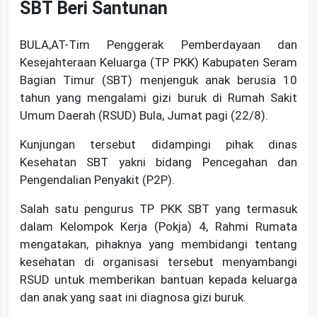
SBT Beri Santunan
BULA,AT-Tim Penggerak Pemberdayaan dan
Kesejahteraan Keluarga (TP PKK) Kabupaten Seram
Bagian Timur (SBT) menjenguk anak berusia 10
tahun yang mengalami gizi buruk di Rumah Sakit
Umum Daerah (RSUD) Bula, Jumat pagi (22/8).
Kunjungan tersebut didampingi pihak dinas
Kesehatan SBT yakni bidang Pencegahan dan
Pengendalian Penyakit (P2P).
Salah satu pengurus TP PKK SBT yang termasuk
dalam Kelompok Kerja (Pokja) 4, Rahmi Rumata
mengatakan, pihaknya yang membidangi tentang
kesehatan di organisasi tersebut menyambangi
RSUD untuk memberikan bantuan kepada keluarga
dan anak yang saat ini diagnosa gizi buruk.