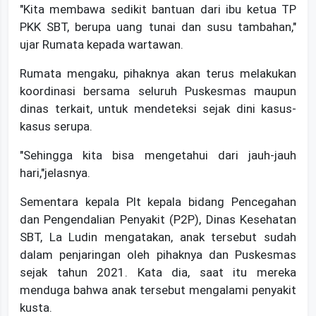
"Kita membawa sedikit bantuan dari ibu ketua TP
PKK SBT, berupa uang tunai dan susu tambahan,"
ujar Rumata kepada wartawan.
Rumata mengaku, pihaknya akan terus melakukan
koordinasi bersama seluruh Puskesmas maupun
dinas terkait, untuk mendeteksi sejak dini kasus-
kasus serupa.
"Sehingga kita bisa mengetahui dari jauh-jauh
hari,"jelasnya.
Sementara kepala Plt kepala bidang Pencegahan
dan Pengendalian Penyakit (P2P), Dinas Kesehatan
SBT, La Ludin mengatakan, anak tersebut sudah
dalam penjaringan oleh pihaknya dan Puskesmas
sejak tahun 2021. Kata dia, saat itu mereka
menduga bahwa anak tersebut mengalami penyakit
kusta.