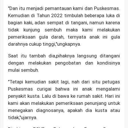
"Dan itu menjadi pemantauan kami dan Puskesmas.
Kemudian di Tahun 2022 timbulah beberapa luka di
bagian kaki, adan sempat di tangani, namun karena
tidak kunjung sembuh maka kami melakukan
pemeriksaan gula darah, ternyata anak ini gula
darahnya cukup tinggi,"ungkapnya.
Saat itu tambah dia,pihaknya langsung ditangani
dengan melakukan pengobatan dan kondisinya
mulai sembuh.
"Tetapi kemudian sakit lagi, nah dari situ petugas
Puskesmas curigai bahwa ini anak mengalami
penyakit kusta. Lalu di bawa ke rumah sakit. Hari ini
kami akan melakukan pemeriksaan penunjang untuk
menegakan diagnosanya, apakah dia kusta atau
tidak,"ujarnya.