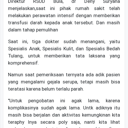
Direktur RSUD Bula, dr Deny Suryana
menjelaskan,saat ini pihak rumah sakit telah
melakukan perawatan intensif dengan memberikan
transfusi darah kepada anak tersebut. Dan masih
dalam tahap pemulihan
Saat ini, tiga dokter sudah menangani, yaitu
Spesialis Anak, Spesialis Kulit, dan Spesialis Bedah
Tulang, untuk memberikan tata laksana yang
komprehensif.
Namun saat pemeriksaan ternyata ada adik pasien
yang mengalami gejala serupa, tetapi masih bisa
teratasi karena belum terlalu parah.
"Untuk pengobatan ini agak lama, karena
komplikasinya sudah agak lama. Untk adiknya itu
masih bisa berjalan dan aktivitas kemungkinan kita
teraphy lnya secara poly saja, nanti kita lihat