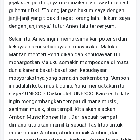
jejak soal pentingnya menunaikan janji saat menjadi
gubernur DKI. "Tolong jangan hukum saya dengan
janji-janji yang tidak ditepati orang lain. Hukum saya
dengan janji saya," tutur Anies lalu tersenyum.
Selain itu, Anies ingin memaksimalkan potensi dan
kekayaan seni kebudayaan masyarakat Maluku.
Mantan menteri Pendidikan dan Kebudayaan itu
menargetkan Maluku semakin mempesona di mata
dunia karena bakat-bakat seni kebudayaan
masyarakatnya yang semakin berkembang. "Ambon
ini adalah kota musik dunia. Yang mengatakan itu
siapa? UNESCO. Diakui oleh UNESCO. Karena itu kita
ingin mengembangkan tempat di mana musisi,
seniman musik, bisa tampil. Kita akan siapkan
Ambon Music Konser Hall. Dari sebuah tempat
dimana kita akan memiliki sebuah fasilitas untuk
musik-musik Ambon, studio musik Ambon, dan