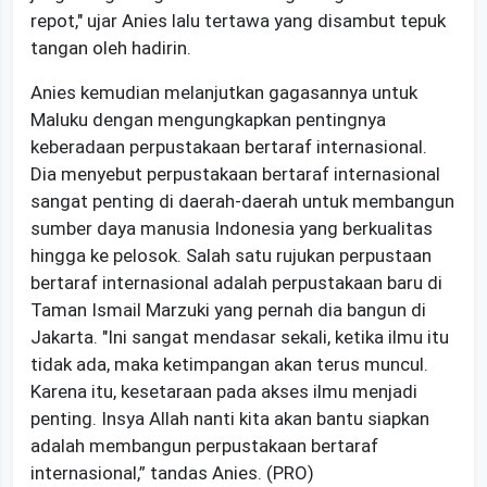
repot," ujar Anies lalu tertawa yang disambut tepuk
tangan oleh hadirin.
Anies kemudian melanjutkan gagasannya untuk
Maluku dengan mengungkapkan pentingnya
keberadaan perpustakaan bertaraf internasional.
Dia menyebut perpustakaan bertaraf internasional
sangat penting di daerah-daerah untuk membangun
sumber daya manusia Indonesia yang berkualitas
hingga ke pelosok. Salah satu rujukan perpustaan
bertaraf internasional adalah perpustakaan baru di
Taman Ismail Marzuki yang pernah dia bangun di
Jakarta. "Ini sangat mendasar sekali, ketika ilmu itu
tidak ada, maka ketimpangan akan terus muncul.
Karena itu, kesetaraan pada akses ilmu menjadi
penting. Insya Allah nanti kita akan bantu siapkan
adalah membangun perpustakaan bertaraf
internasional,” tandas Anies. (PRO)