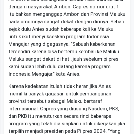
dengan masyarakat Ambon. Capres nomor urut 1
itu bahkan menganggap Ambon dan Provinsi Maluku
pada umumnya sangat dekat dengan dirinya. Sebab
sejak dulu Anies sudah beberapa kali ke Maluku
untuk ikut menyukseskan program Indonesia
Mengajar yang digagasnya. "Sebuah keberkahan
tersendiri karena bisa bertemu kembali ke Maluku.
Maluku sangat dekat di hati, jauh sebelum pilpres
kami sudah lebih dulu datang karena program
Indonesia Mengajar," kata Anies.
Karena kedekatan itulah tidak heran jika Anies
memiliki banyak gagasan untuk pembangunan
provinsi tersebut sebagai Malaku bertaraf
internasional. Capres yang diusung Nasdem, PKS,
dan PKB itu menuturkan secara rinci beberapa
program yang telah dia siapkan untuk dikerjakan jika
terpilih menjadi presiden pada Pilpres 2024. "Yang