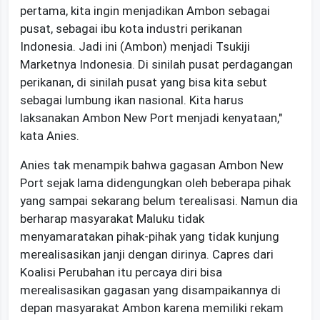
pertama, kita ingin menjadikan Ambon sebagai
pusat, sebagai ibu kota industri perikanan
Indonesia. Jadi ini (Ambon) menjadi Tsukiji
Marketnya Indonesia. Di sinilah pusat perdagangan
perikanan, di sinilah pusat yang bisa kita sebut
sebagai lumbung ikan nasional. Kita harus
laksanakan Ambon New Port menjadi kenyataan,"
kata Anies.
Anies tak menampik bahwa gagasan Ambon New
Port sejak lama didengungkan oleh beberapa pihak
yang sampai sekarang belum terealisasi. Namun dia
berharap masyarakat Maluku tidak
menyamaratakan pihak-pihak yang tidak kunjung
merealisasikan janji dengan dirinya. Capres dari
Koalisi Perubahan itu percaya diri bisa
merealisasikan gagasan yang disampaikannya di
depan masyarakat Ambon karena memiliki rekam