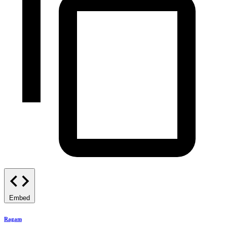
Embed
Ragam