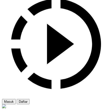
Masuk
Daftar