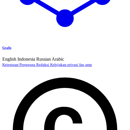
Grafis
English
Indonesia
Russian
Arabic
Ketentuan Pengguna
Redaksi
Kebijakan privasi
faq
amp