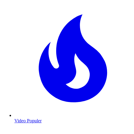
Video Populer