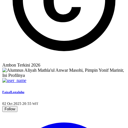
Ambon Terkini 2026
FaizalLestaluhu
02 Oct 2025 20:55
WIT
Follow