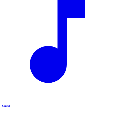
Sound