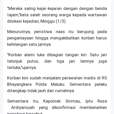
"Mereka saling kejar-kejaran dengan dengan benda
tajam,"kata salah seorang warga kepada wartawan
dilokasi kejadian, Minggu (1/3).
Menurutnya, peristiwa naas itu berujung pada
penganiayaan hingga mengakibatkan korban harus
kehilangan satu jarinya.
"Korban alami luka dibagian tangan kiri. Satu jari
telunjuk putus, dan tiga jari lainnya juga
terluka,"ujarnya.
Korban kini sudah menjalani perawatan medis di RS
Bhayangkara Polda Maluku. Sementara pelaku
ditangkap tidak jauh dari rumahnya.
Sementara itu, Kapolsek Sirimau, Iptu Reza
Ardiyansyah yang dikonfirmasi membenarkan
peristiwa tersebut.