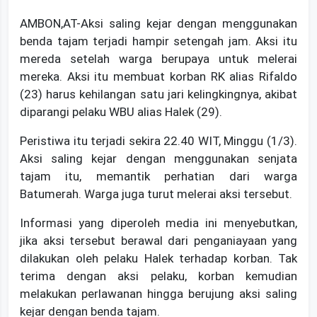
AMBON,AT-Aksi saling kejar dengan menggunakan
benda tajam terjadi hampir setengah jam. Aksi itu
mereda setelah warga berupaya untuk melerai
mereka. Aksi itu membuat korban RK alias Rifaldo
(23) harus kehilangan satu jari kelingkingnya, akibat
diparangi pelaku WBU alias Halek (29).
Peristiwa itu terjadi sekira 22.40 WIT, Minggu (1/3).
Aksi saling kejar dengan menggunakan senjata
tajam itu, memantik perhatian dari warga
Batumerah. Warga juga turut melerai aksi tersebut.
Informasi yang diperoleh media ini menyebutkan,
jika aksi tersebut berawal dari penganiayaan yang
dilakukan oleh pelaku Halek terhadap korban. Tak
terima dengan aksi pelaku, korban kemudian
melakukan perlawanan hingga berujung aksi saling
kejar dengan benda tajam.