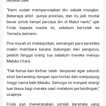
berjalan baik.
“Kami sudah mempersiapkan diri sebaik mungkin.
Beberapa atlet punya prestasi, dan itu jadi modal
besar untuk tampil percaya diri di Malut nanti,” ujar
Friski kepada media ini, sebelum bertolak ke
Ternate, kemarin.
Pria murah ini melanjutkan, semangat para karateka
makin membara karena dukungan dari pengurus,
pelatih hingga orang tua sebelum mereka menuju
Maluku Utara.
“Pak Ketua dan Kethar telah berpesan agar seluruh
atlet bertanding dengan sportivitas dan menjunjung
tinggi nama baik Maluku. Semoga ini menjadi energi
luar biasa bagi mereka saat melakoni pertandingan,”
ucapnya.
Friski pun menerangkan, jumlah karateka yang