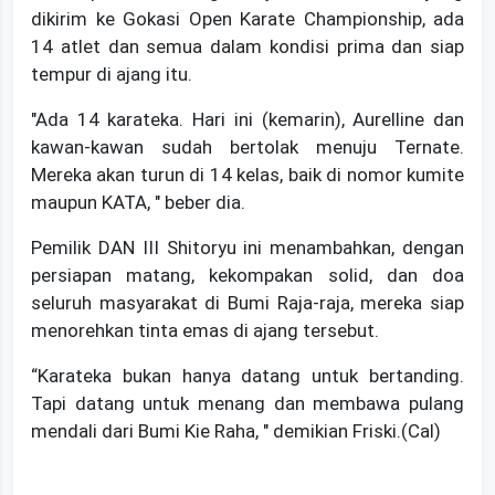
dikirim ke Gokasi Open Karate Championship, ada
14 atlet dan semua dalam kondisi prima dan siap
tempur di ajang itu.
"Ada 14 karateka. Hari ini (kemarin), Aurelline dan
kawan-kawan sudah bertolak menuju Ternate.
Mereka akan turun di 14 kelas, baik di nomor kumite
maupun KATA, " beber dia.
Pemilik DAN III Shitoryu ini menambahkan, dengan
persiapan matang, kekompakan solid, dan doa
seluruh masyarakat di Bumi Raja-raja, mereka siap
menorehkan tinta emas di ajang tersebut.
“Karateka bukan hanya datang untuk bertanding.
Tapi datang untuk menang dan membawa pulang
mendali dari Bumi Kie Raha, " demikian Friski.(Cal)