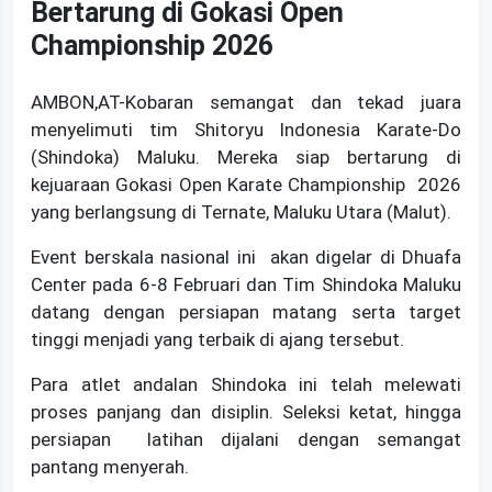
Bertarung di Gokasi Open
Championship 2026
AMBON,AT-Kobaran semangat dan tekad juara
menyelimuti tim Shitoryu Indonesia Karate-Do
(Shindoka) Maluku. Mereka siap bertarung di
kejuaraan Gokasi Open Karate Championship 2026
yang berlangsung di Ternate, Maluku Utara (Malut).
Event berskala nasional ini akan digelar di Dhuafa
Center pada 6-8 Februari dan Tim Shindoka Maluku
datang dengan persiapan matang serta target
tinggi menjadi yang terbaik di ajang tersebut.
Para atlet andalan Shindoka ini telah melewati
proses panjang dan disiplin. Seleksi ketat, hingga
persiapan latihan dijalani dengan semangat
pantang menyerah.