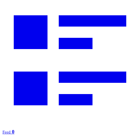
0
Feed