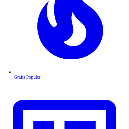
Grafis Populer