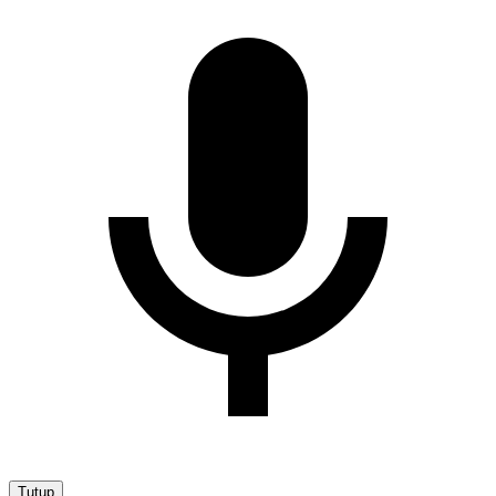
Tutup