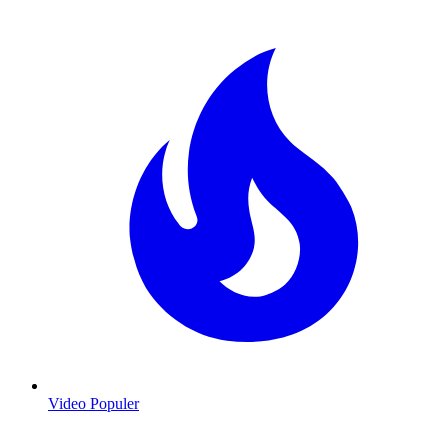
Video Populer