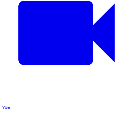
Video