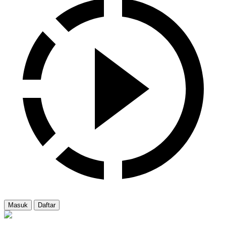
Masuk
Daftar