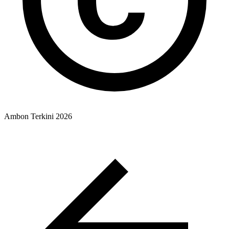
Ambon Terkini 2026