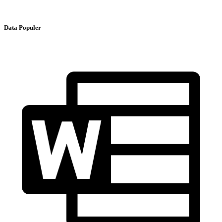
Data Populer