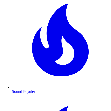
Sound Populer