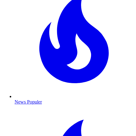
News Populer