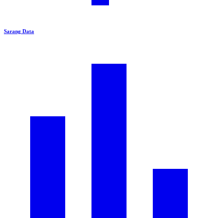
Sarang Data