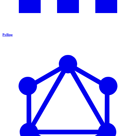
Polling