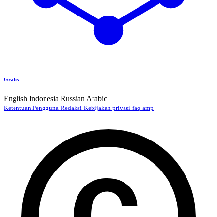
Grafis
English
Indonesia
Russian
Arabic
Ketentuan Pengguna
Redaksi
Kebijakan privasi
faq
amp