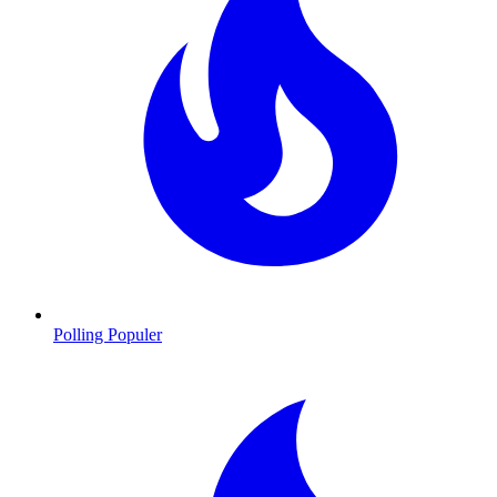
Polling Populer