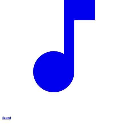
Sound