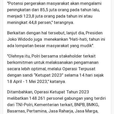
"Potensi pergerakan masyarakat akan mengalami
peningkatan dari 85,5 juta orang pada tahun lalu,
menjadi 123,8 juta orang pada tahun ini atau
meningkat 44,8 persen," terangnya.
Berkaitan dengan hal tersebut, lanjut dia, Presiden
Joko Widodo juga menekankan "Hati-hati, tahun ini
ada lompatan besar masyarakat yang mudik".
"Olehnya itu, Polri bersama stakeholder terkait
berkomitmen untuk melaksanakan pengamanan
secara lebih optimal, melalui Operasi Terpusat
dengan sandi “Ketupat 2023” selama 14 hari sejak
18 April - 1 Mei 2023," katanya.
Ditambahkan, Operasi Ketupat Tahun 2023
melibatkan 148.261 personel gabungan yang terdiri
dari TNI-Polri, Kementerian terkait, BNPB, BMKG,
Basarnas, Pertamina, Jasa Raharja, Jasa Marga,