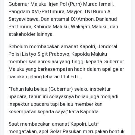
Gubernur Maluku, Irjen Pol (Purn) Murad Ismail,
Pangdam XVI/Pattimura, Mayjen TNI Ruruh A.
Setyawibawa, Danlantamal IX/Ambon, Danlanud
Pattimura, Kabinda Maluku, Wakajati Maluku, dan
stakeholder lainnya.
Sebelum membacakan amanat Kapolri, Jenderal
Polisi Listyo Sigit Prabowo, Kapolda Maluku
memberikan apresiasi yang tinggi kepada Gubernur
Maluku yang berkesempatan hadir dalam apel gelar
pasukan jelang lebaran Idul Fitri.
"Tahun lalu beliau (Gubernur) selaku inspektur
upacara, tahun ini selayaknya beliau juga menjadi
inspektur upacara tapi beliau memberikan
kesempatan kepada saya," kata Kapolda.
Saat membacakan amanat Kapolri, Latif
mengatakan, apel Gelar Pasukan merupakan bentuk