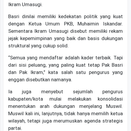
Ikram Umasugi.
Basri dinilai memiliki kedekatan politik yang kuat
dengan Ketua Umum PKB, Muhaimin Iskandar.
Sementara Ikram Umasugi disebut memiliki rekam
jejak kepemimpinan yang baik dan basis dukungan
struktural yang cukup solid.
“Semua yang mendaftar adalah kader terbaik. Tapi
dari sisi peluang, yang paling kuat tetap Pak Basri
dan Pak Ikram,” kata salah satu pengurus yang
enggan disebutkan namanya.
Ia juga menyebut sejumlah pengurus
kabupaten/kota mulai melakukan konsolidasi
menentukan arah dukungan menjelang Muswil.
Muswil kali ini, lanjutnya, tidak hanya memilih ketua
wilayah, tetapi juga merumuskan agenda strategis
partai.