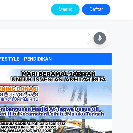
Masuk
Daftar
IFESTYLE
PENDIDIKAN