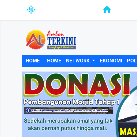
HOME
HOME
NETWORK
EKONOMI
POL