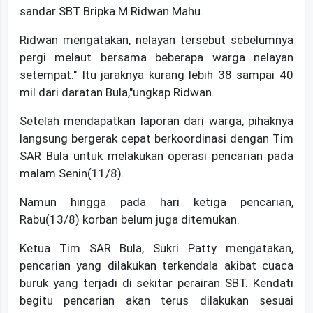
sandar SBT Bripka M.Ridwan Mahu.
Ridwan mengatakan, nelayan tersebut sebelumnya
pergi melaut bersama beberapa warga nelayan
setempat." Itu jaraknya kurang lebih 38 sampai 40
mil dari daratan Bula,"ungkap Ridwan.
Setelah mendapatkan laporan dari warga, pihaknya
langsung bergerak cepat berkoordinasi dengan Tim
SAR Bula untuk melakukan operasi pencarian pada
malam Senin(11/8).
Namun hingga pada hari ketiga pencarian,
Rabu(13/8) korban belum juga ditemukan.
Ketua Tim SAR Bula, Sukri Patty mengatakan,
pencarian yang dilakukan terkendala akibat cuaca
buruk yang terjadi di sekitar perairan SBT. Kendati
begitu pencarian akan terus dilakukan sesuai