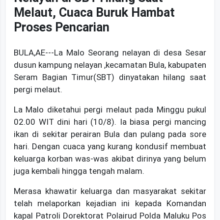
Melaut, Cuaca Buruk Hambat
Proses Pencarian
BULA,AE---La Malo Seorang nelayan di desa Sesar
dusun kampung nelayan ,kecamatan Bula, kabupaten
Seram Bagian Timur(SBT) dinyatakan hilang saat
pergi melaut.
La Malo diketahui pergi melaut pada Minggu pukul
02.00 WIT dini hari (10/8). Ia biasa pergi mancing
ikan di sekitar perairan Bula dan pulang pada sore
hari. Dengan cuaca yang kurang kondusif membuat
keluarga korban was-was akibat dirinya yang belum
juga kembali hingga tengah malam.
Merasa khawatir keluarga dan masyarakat sekitar
telah melaporkan kejadian ini kepada Komandan
kapal Patroli Dorektorat Polairud Polda Maluku Pos