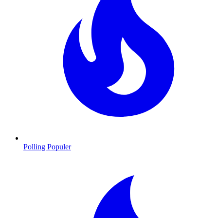
Polling Populer