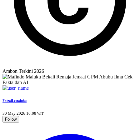
Ambon Terkini 2026
FaizalLestaluhu
30 May 2026 16:08
WIT
Follow