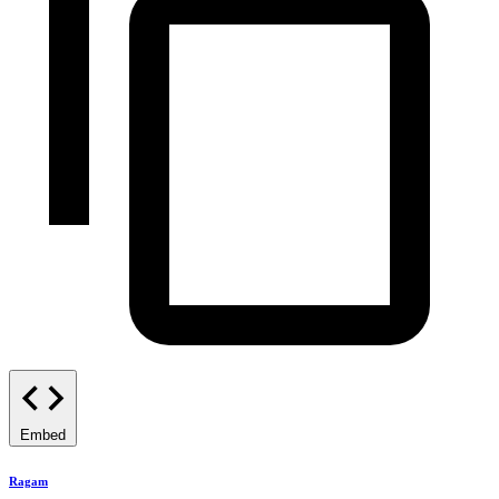
Embed
Ragam