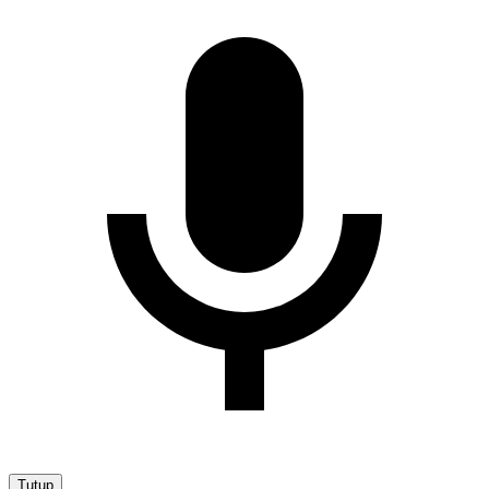
Tutup