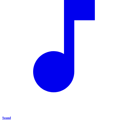
Sound