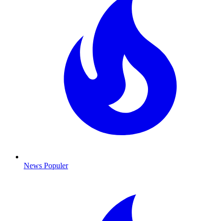
News Populer