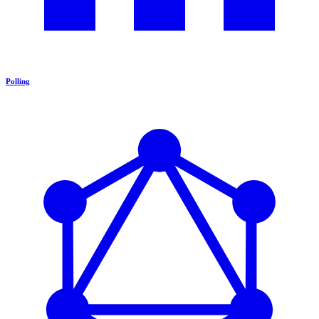
Polling