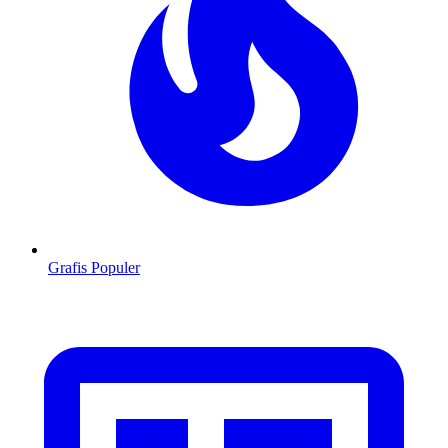
Grafis Populer