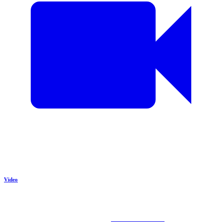
Video