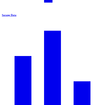
Sarang Data