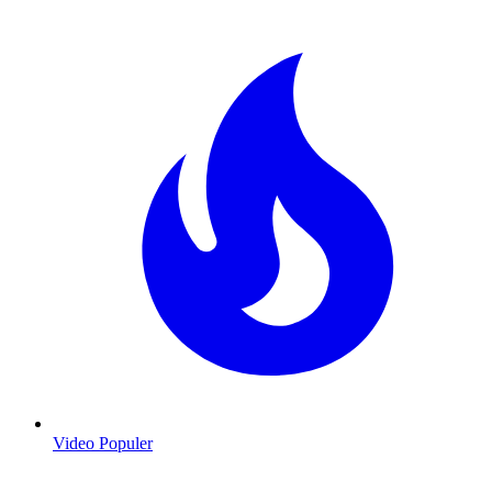
Video Populer