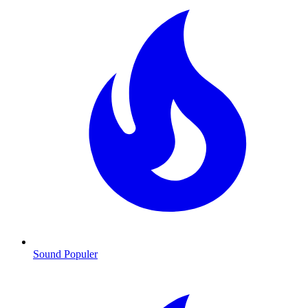
Sound Populer