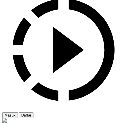
Masuk
Daftar