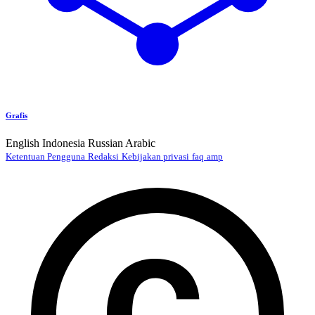
Grafis
English
Indonesia
Russian
Arabic
Ketentuan Pengguna
Redaksi
Kebijakan privasi
faq
amp