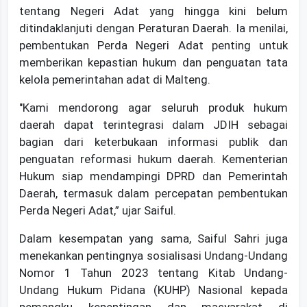
tentang Negeri Adat yang hingga kini belum
ditindaklanjuti dengan Peraturan Daerah. Ia menilai,
pembentukan Perda Negeri Adat penting untuk
memberikan kepastian hukum dan penguatan tata
kelola pemerintahan adat di Malteng.
"Kami mendorong agar seluruh produk hukum
daerah dapat terintegrasi dalam JDIH sebagai
bagian dari keterbukaan informasi publik dan
penguatan reformasi hukum daerah. Kementerian
Hukum siap mendampingi DPRD dan Pemerintah
Daerah, termasuk dalam percepatan pembentukan
Perda Negeri Adat,” ujar Saiful.
Dalam kesempatan yang sama, Saiful Sahri juga
menekankan pentingnya sosialisasi Undang-Undang
Nomor 1 Tahun 2023 tentang Kitab Undang-
Undang Hukum Pidana (KUHP) Nasional kepada