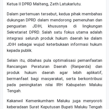
Ketua II DPRD Malteng, Zeth Latukarlutu.
Dalam pertemuan tersebut, kedua pihak membahas
dukungan DPRD dalam mendorong pemenuhan dan
penguatan JDIH, khususnya di lingkungan
Sekretariat DPRD. Salah satu fokus utama adalah
integrasi seluruh produk hukum daerah ke dalam
JDIH sebagai wujud keterbukaan informasi hukum
kepada publik.
Selain itu, dibahas pula optimalisasi pemanfaatan
Rancangan Peraturan Daerah (Ranperda) dan
produk hukum daerah agar lebih aplikatif,
bermanfaat bagi masyarakat, serta berkontribusi
pada peningkatan nilai IRH Kabupaten Maluku
Tengah.
Kakanwil Kemenkumham Maluku juga menyoroti
keberadaan Surat Keputusan Bupati Maluku Tengah