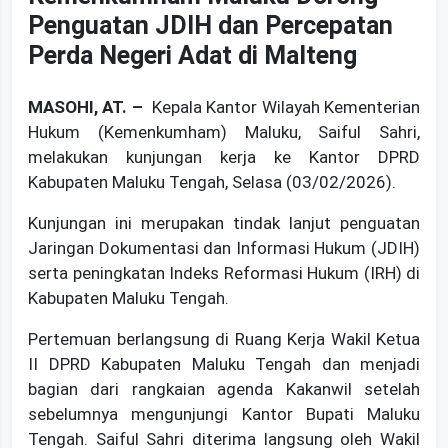
Penguatan JDIH dan Percepatan
Perda Negeri Adat di Malteng
MASOHI, AT. –
Kepala Kantor Wilayah Kementerian
Hukum (Kemenkumham) Maluku, Saiful Sahri,
melakukan kunjungan kerja ke Kantor DPRD
Kabupaten Maluku Tengah, Selasa (03/02/2026).
Kunjungan ini merupakan tindak lanjut penguatan
Jaringan Dokumentasi dan Informasi Hukum (JDIH)
serta peningkatan Indeks Reformasi Hukum (IRH) di
Kabupaten Maluku Tengah.
Pertemuan berlangsung di Ruang Kerja Wakil Ketua
II DPRD Kabupaten Maluku Tengah dan menjadi
bagian dari rangkaian agenda Kakanwil setelah
sebelumnya mengunjungi Kantor Bupati Maluku
Tengah. Saiful Sahri diterima langsung oleh Wakil