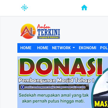
HOME
HOME
NETWORK
EKONOMI
POL