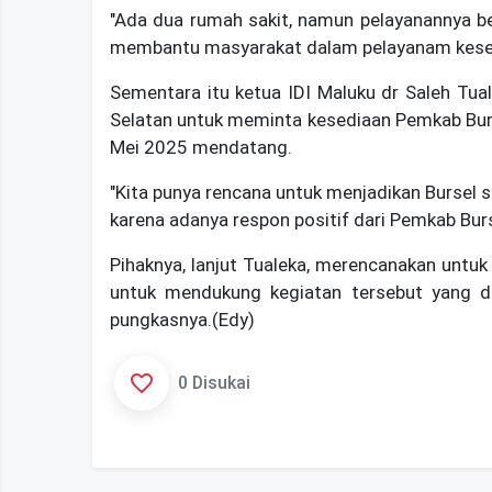
"Ada dua rumah sakit, namun pelayanannya 
membantu masyarakat dalam pelayanam kese
Sementara itu ketua IDI Maluku dr Saleh Tua
Selatan untuk meminta kesediaan Pemkab Bur
Mei 2025 mendatang.
"Kita punya rencana untuk menjadikan Bursel 
karena adanya respon positif dari Pemkab Burse
Pihaknya, lanjut Tualeka, merencanakan untu
untuk mendukung kegiatan tersebut yang d
pungkasnya.(Edy)
0 Disukai