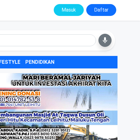
Masuk
Daftar
IFESTYLE
PENDIDIKAN