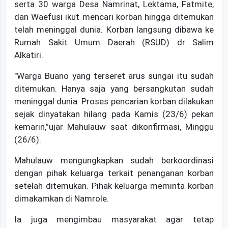
serta 30 warga Desa Namrinat, Lektama, Fatmite,
dan Waefusi ikut mencari korban hingga ditemukan
telah meninggal dunia. Korban langsung dibawa ke
Rumah Sakit Umum Daerah (RSUD) dr Salim
Alkatiri.
"Warga Buano yang terseret arus sungai itu sudah
ditemukan. Hanya saja yang bersangkutan sudah
meninggal dunia. Proses pencarian korban dilakukan
sejak dinyatakan hilang pada Kamis (23/6) pekan
kemarin,”ujar Mahulauw saat dikonfirmasi, Minggu
(26/6).
Mahulauw mengungkapkan sudah berkoordinasi
dengan pihak keluarga terkait penanganan korban
setelah ditemukan. Pihak keluarga meminta korban
dimakamkan di Namrole.
Ia juga mengimbau masyarakat agar tetap