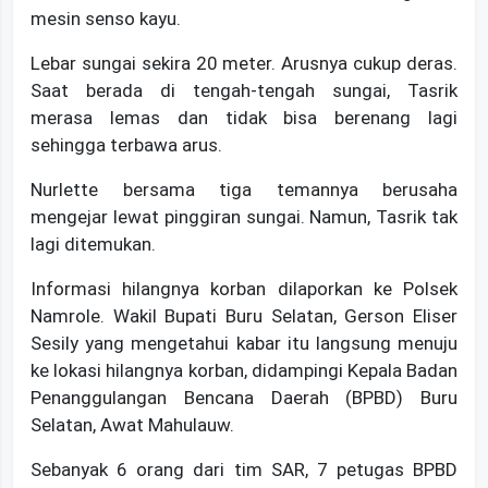
mesin senso kayu.
Lebar sungai sekira 20 meter. Arusnya cukup deras.
Saat berada di tengah-tengah sungai, Tasrik
merasa lemas dan tidak bisa berenang lagi
sehingga terbawa arus.
Nurlette bersama tiga temannya berusaha
mengejar lewat pinggiran sungai. Namun, Tasrik tak
lagi ditemukan.
Informasi hilangnya korban dilaporkan ke Polsek
Namrole. Wakil Bupati Buru Selatan, Gerson Eliser
Sesily yang mengetahui kabar itu langsung menuju
ke lokasi hilangnya korban, didampingi Kepala Badan
Penanggulangan Bencana Daerah (BPBD) Buru
Selatan, Awat Mahulauw.
Sebanyak 6 orang dari tim SAR, 7 petugas BPBD